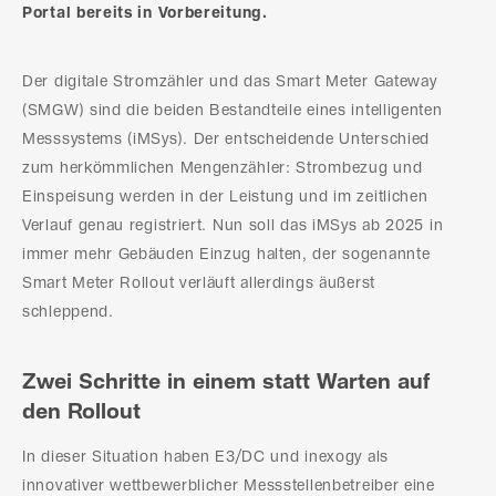
Portal bereits in Vorbereitung.
Der digitale Stromzähler und das Smart Meter Gateway
(SMGW) sind die beiden Bestandteile eines intelligenten
Messsystems (iMSys). Der entscheidende Unterschied
zum herkömmlichen Mengenzähler: Strombezug und
Einspeisung werden in der Leistung und im zeitlichen
Verlauf genau registriert. Nun soll das iMSys ab 2025 in
immer mehr Gebäuden Einzug halten, der sogenannte
Smart Meter Rollout verläuft allerdings äußerst
schleppend.
Zwei Schritte in einem statt Warten auf
den Rollout
In dieser Situation haben E3/DC und inexogy als
innovativer wettbewerblicher Messstellenbetreiber eine