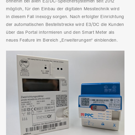
ohnehin bei allen E3/DC-Speichersystemen seit 2012
möglich, für den Einbau der digitalen Messtechnik wird
in diesem Fall inexogy sorgen. Nach erfolgter Einrichtung
der automatischen Bestellstrecke wird E3/DC die Kunden
über das Portal informieren und den Smart Meter als
neues Feature im Bereich „Erweiterungen“ einblenden.