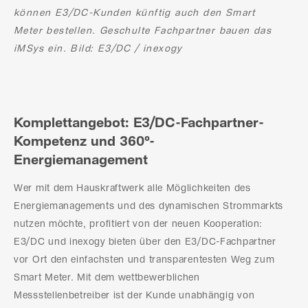
können E3/DC-Kunden künftig auch den Smart
Meter bestellen. Geschulte Fachpartner bauen das
iMSys ein. Bild: E3/DC / inexogy
Komplettangebot: E3/DC-Fachpartner-
Kompetenz und 360°-
Energiemanagement
Wer mit dem Hauskraftwerk alle Möglichkeiten des
Energiemanagements und des dynamischen Strommarkts
nutzen möchte, profitiert von der neuen Kooperation:
E3/DC und inexogy bieten über den E3/DC-Fachpartner
vor Ort den einfachsten und transparentesten Weg zum
Smart Meter. Mit dem wettbewerblichen
Messstellenbetreiber ist der Kunde unabhängig von