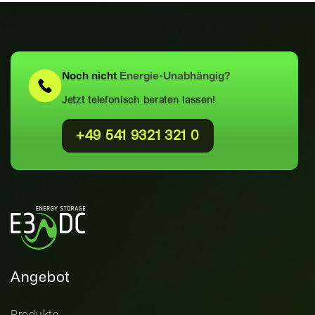
Noch nicht
Energie-Unabhängig?
Jetzt telefonisch beraten lassen!
+49 541 9321 321 0
Angebot