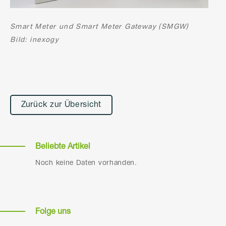
Smart Meter und Smart Meter Gateway (SMGW)
Bild: inexogy
Zurück zur Übersicht
Beliebte Artikel
Noch keine Daten vorhanden.
Folge uns