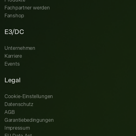
Produkte
Fachpartner werden
Fanshop
E3/DC
Unternehmen
Karriere
Events
Legal
Cookie-Einstellungen
Datenschutz
AGB
Garantiebedingungen
Impressum