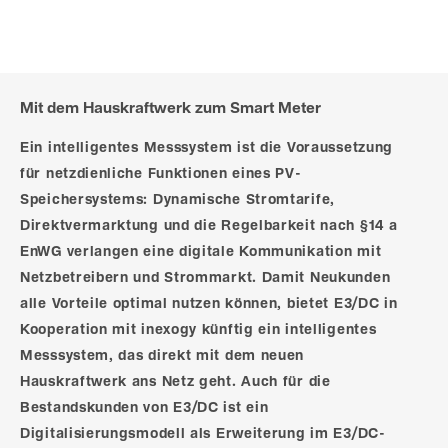
Mit dem Hauskraftwerk zum Smart Meter
Ein intelligentes Messsystem ist die Voraussetzung
für netzdienliche Funktionen eines PV-
Speichersystems: Dynamische Stromtarife,
Direktvermarktung und die Regelbarkeit nach §14 a
EnWG verlangen eine digitale Kommunikation mit
Netzbetreibern und Strommarkt. Damit Neukunden
alle Vorteile optimal nutzen können, bietet E3/DC in
Kooperation mit inexogy künftig ein intelligentes
Messsystem, das direkt mit dem neuen
Hauskraftwerk ans Netz geht. Auch für die
Bestandskunden von E3/DC ist ein
Digitalisierungsmodell als Erweiterung im E3/DC-