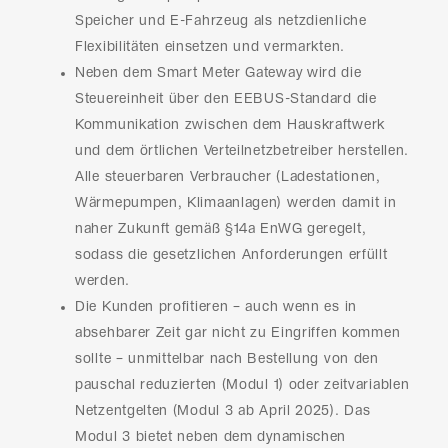
Speicher und E-Fahrzeug als netzdienliche
Flexibilitäten einsetzen und vermarkten.
Neben dem Smart Meter Gateway wird die
Steuereinheit über den EEBUS-Standard die
Kommunikation zwischen dem Hauskraftwerk
und dem örtlichen Verteilnetzbetreiber herstellen.
Alle steuerbaren Verbraucher (Ladestationen,
Wärmepumpen, Klimaanlagen) werden damit in
naher Zukunft gemäß §14a EnWG geregelt,
sodass die gesetzlichen Anforderungen erfüllt
werden.
Die Kunden profitieren – auch wenn es in
absehbarer Zeit gar nicht zu Eingriffen kommen
sollte – unmittelbar nach Bestellung von den
pauschal reduzierten (Modul 1) oder zeitvariablen
Netzentgelten (Modul 3 ab April 2025). Das
Modul 3 bietet neben dem dynamischen