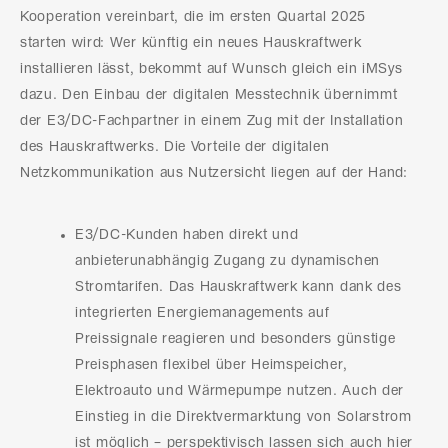
Kooperation vereinbart, die im ersten Quartal 2025
starten wird: Wer künftig ein neues Hauskraftwerk
installieren lässt, bekommt auf Wunsch gleich ein iMSys
dazu. Den Einbau der digitalen Messtechnik übernimmt
der E3/DC-Fachpartner in einem Zug mit der Installation
des Hauskraftwerks. Die Vorteile der digitalen
Netzkommunikation aus Nutzersicht liegen auf der Hand:
E3/DC-Kunden haben direkt und
anbieterunabhängig Zugang zu dynamischen
Stromtarifen. Das Hauskraftwerk kann dank des
integrierten Energiemanagements auf
Preissignale reagieren und besonders günstige
Preisphasen flexibel über Heimspeicher,
Elektroauto und Wärmepumpe nutzen. Auch der
Einstieg in die Direktvermarktung von Solarstrom
ist möglich – perspektivisch lassen sich auch hier