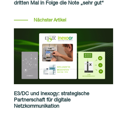
dritten Mal in Folge die Note „sehr gut“
Nächster Artikel
E3/DC und inexogy: strategische
Partnerschaft für digitale
Netzkommunikation