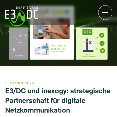
Menu
Menu
3. Februar 2025
E3/DC und inexogy: strategische
Partnerschaft für digitale
Netzkommunikation