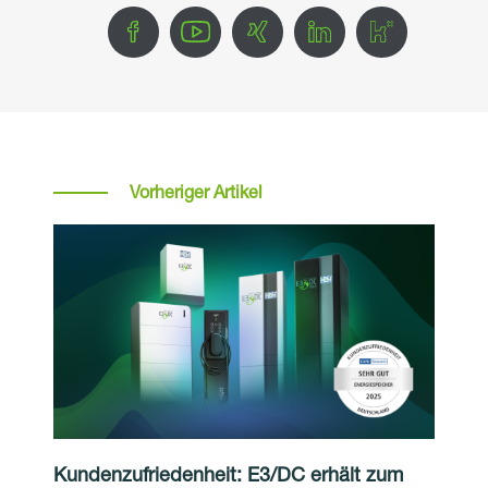
Vorheriger Artikel
Kundenzufriedenheit: E3/DC erhält zum