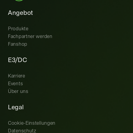
Angebot
Produkte
Fachpartner werden
Fanshop
E3/DC
Karriere
Events
Über uns
Legal
Cookie-Einstellungen
Datenschutz