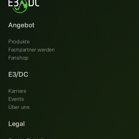
Angebot
Produkte
Fachpartner werden
Fanshop
E3/DC
Karriere
Events
Über uns
Legal