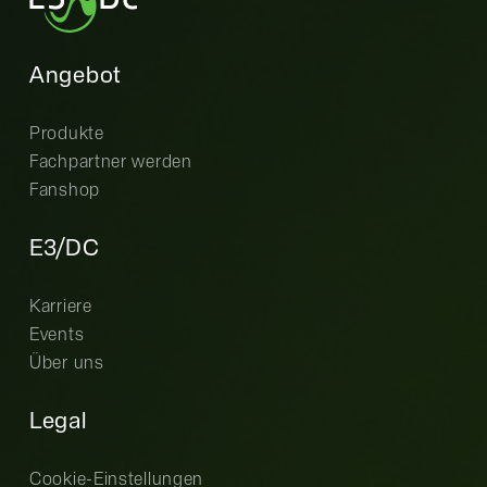
Angebot
Produkte
Fachpartner werden
Fanshop
E3/DC
Karriere
Events
Über uns
Legal
Cookie-Einstellungen