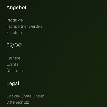
Angebot
Produkte
Fachpartner werden
Fanshop
E3/DC
Karriere
Events
Über uns
Legal
Cookie-Einstellungen
Datenschutz