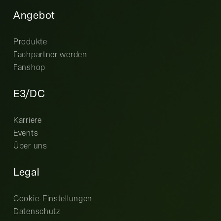
Angebot
Produkte
Fachpartner werden
Fanshop
E3/DC
Karriere
Events
Über uns
Legal
Cookie-Einstellungen
Datenschutz