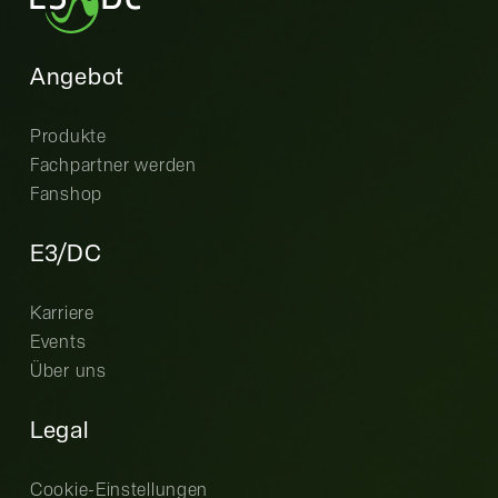
Angebot
Produkte
Fachpartner werden
Fanshop
E3/DC
Karriere
Events
Über uns
Legal
Cookie-Einstellungen