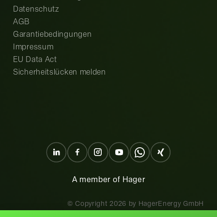
Datenschutz
AGB
Garantiebedingungen
Impressum
EU Data Act
Sicherheitslücken melden
A member of Hager
© Copyright
2026
by HagerEnergy GmbH