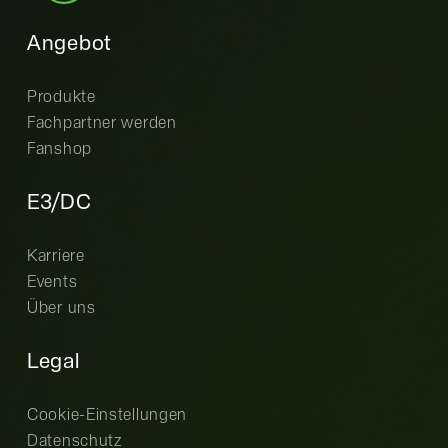
Angebot
Produkte
Fachpartner werden
Fanshop
E3/DC
Karriere
Events
Über uns
Legal
Cookie-Einstellungen
Datenschutz