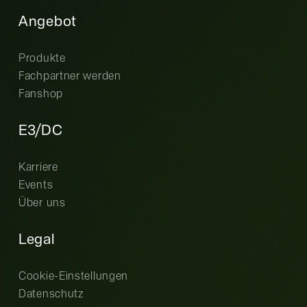
Angebot
Produkte
Fachpartner werden
Fanshop
E3/DC
Karriere
Events
Über uns
Legal
Cookie-Einstellungen
Datenschutz