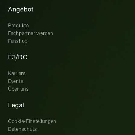
Angebot
Produkte
Fachpartner werden
Fanshop
E3/DC
Karriere
Events
Über uns
Legal
Cookie-Einstellungen
Datenschutz