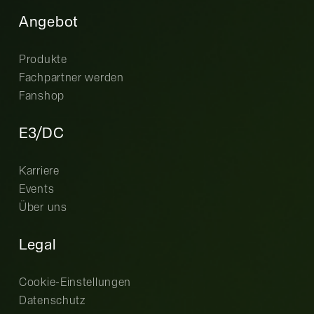
Angebot
Produkte
Fachpartner werden
Fanshop
E3/DC
Karriere
Events
Über uns
Legal
Cookie-Einstellungen
Datenschutz