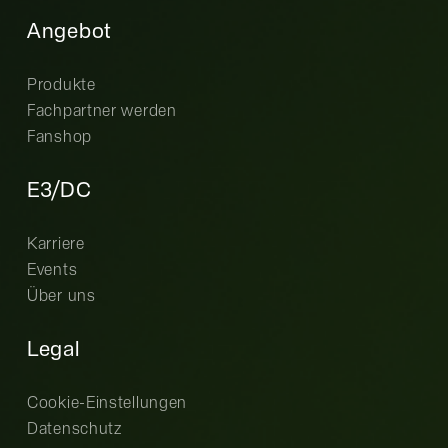
Angebot
Produkte
Fachpartner werden
Fanshop
E3/DC
Karriere
Events
Über uns
Legal
Cookie-Einstellungen
Datenschutz