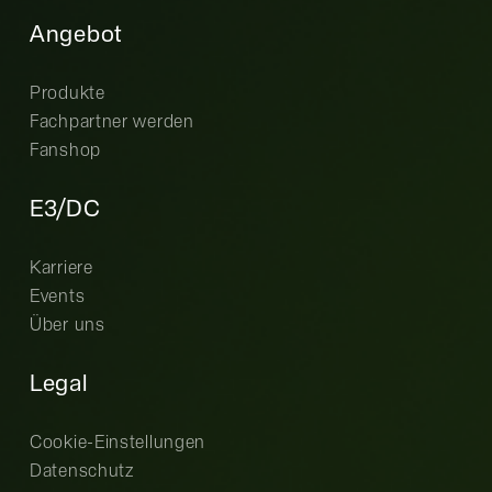
Angebot
Produkte
Fachpartner werden
Fanshop
E3/DC
Karriere
Events
Über uns
Legal
Cookie-Einstellungen
Datenschutz