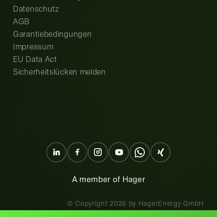
Datenschutz
AGB
Garantiebedingungen
Impressum
EU Data Act
Sicherheitslücken melden
A member of Hager
© Copyright
2026
by HagerEnergy GmbH