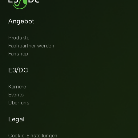
Angebot
Produkte
Fachpartner werden
Fanshop
E3/DC
Karriere
Events
Über uns
Legal
Cookie-Einstellungen