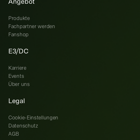
Angebot
Produkte
Fachpartner werden
Fanshop
E3/DC
Karriere
Events
Über uns
Legal
Cookie-Einstellungen
Datenschutz
AGB