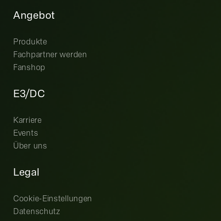
Angebot
Produkte
Fachpartner werden
Fanshop
E3/DC
Karriere
Events
Über uns
Legal
Cookie-Einstellungen
Datenschutz