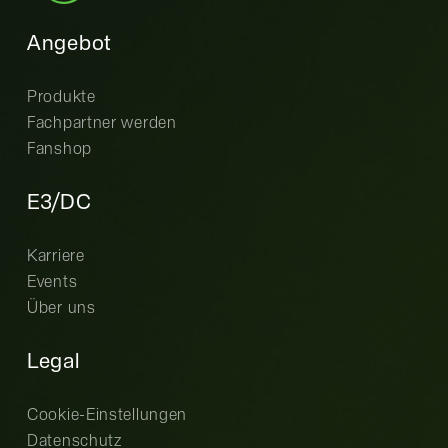
Angebot
Produkte
Fachpartner werden
Fanshop
E3/DC
Karriere
Events
Über uns
Legal
Cookie-Einstellungen
Datenschutz