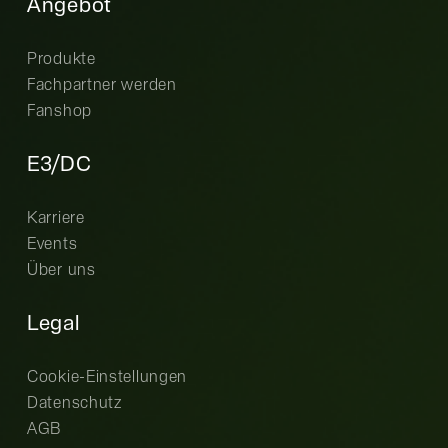
Angebot
Produkte
Fachpartner werden
Fanshop
E3/DC
Karriere
Events
Über uns
Legal
Cookie-Einstellungen
Datenschutz
AGB