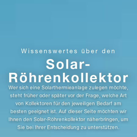
Wissenswertes über den
Solar-
Röhrenkollektor
Wer sich eine Solarthermieanlage zulegen möchte,
steht früher oder später vor der Frage, welche Art
von Kollektoren für den jeweiligen Bedarf am
besten geeignet ist. Auf dieser Seite möchten wir
Ihnen den Solar-Röhrenkollektor näherbringen, um
Sie bei Ihrer Entscheidung zu unterstützen.