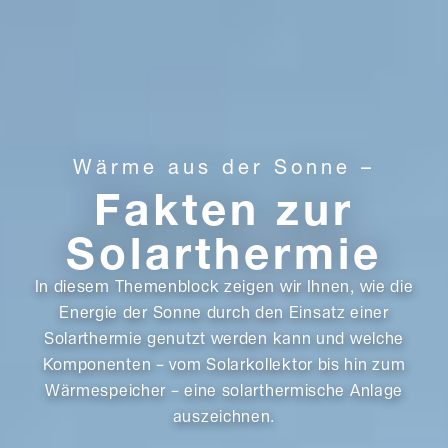
Wärme aus der Sonne –
Fakten zur
Solarthermie
In diesem Themenblock zeigen wir Ihnen, wie die
Energie der Sonne durch den Einsatz einer
Solarthermie genutzt werden kann und welche
Komponenten – vom Solarkollektor bis hin zum
Wärmespeicher – eine solarthermische Anlage
auszeichnen.