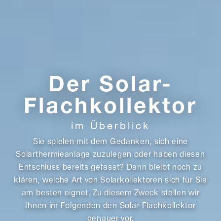
Der Solar-
Flachkollektor
im Überblick
Sie spielen mit dem Gedanken, sich eine
Solarthermieanlage zuzulegen oder haben diesen
Entschluss bereits gefasst? Dann bleibt noch zu
klären, welche Art von Solarkollektoren sich für Sie
am besten eignet. Zu diesem Zweck stellen wir
Ihnen im Folgenden den Solar-Flachkollektor
genauer vor.