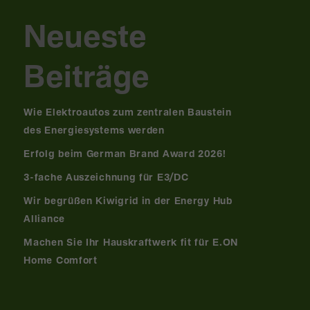
Neueste
Beiträge
Wie Elektroautos zum zentralen Baustein
des Energiesystems werden
Erfolg beim German Brand Award 2026!
3-fache Auszeichnung für E3/DC
Wir begrüßen Kiwigrid in der Energy Hub
Alliance
Machen Sie Ihr Hauskraftwerk fit für E.ON
Home Comfort