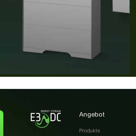
Angebot
Produkte