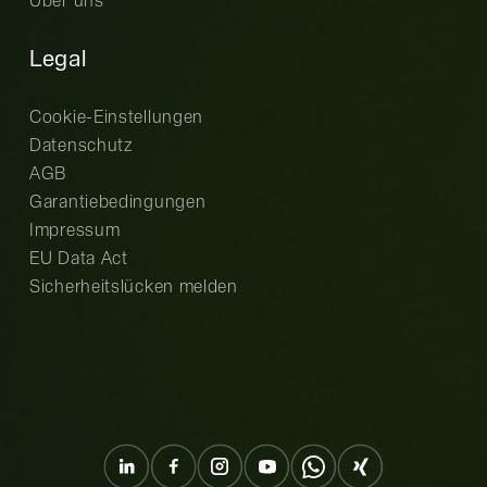
Über uns
Legal
Cookie-Einstellungen
Datenschutz
AGB
Garantiebedingungen
Impressum
EU Data Act
Sicherheitslücken melden