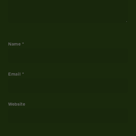
Name
*
Email
*
Website