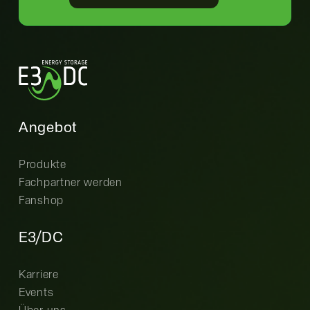
Angebot
Produkte
Fachpartner werden
Fanshop
E3/DC
Karriere
Events