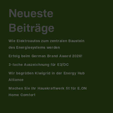
Neueste
Beiträge
Wie Elektroautos zum zentralen Baustein
des Energiesystems werden
Erfolg beim German Brand Award 2026!
3-fache Auszeichnung für E3/DC
Wir begrüßen Kiwigrid in der Energy Hub
Alliance
Machen Sie Ihr Hauskraftwerk fit für E.ON
Home Comfort