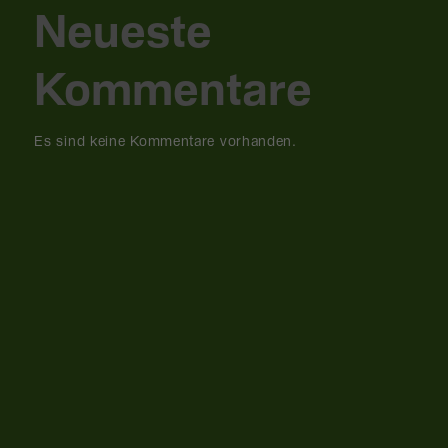
Neueste
Kommentare
Es sind keine Kommentare vorhanden.