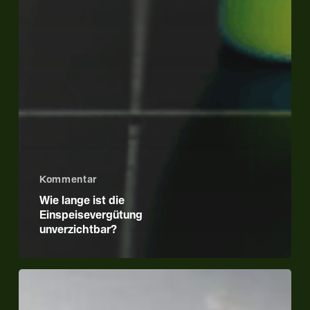
Kommentar
Wie lange ist die
Einspeisevergütung
unverzichtbar?
Balkonkraftwerk