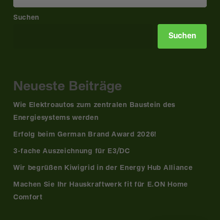
Suchen
Suchen
Neueste Beiträge
Wie Elektroautos zum zentralen Baustein des
Energiesystems werden
Erfolg beim German Brand Award 2026!
3-fache Auszeichnung für E3/DC
Wir begrüßen Kiwigrid in der Energy Hub Alliance
Machen Sie Ihr Hauskraftwerk fit für E.ON Home
Comfort