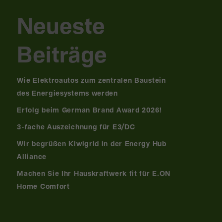
Neueste
Beiträge
Wie Elektroautos zum zentralen Baustein
des Energiesystems werden
Erfolg beim German Brand Award 2026!
3-fache Auszeichnung für E3/DC
Wir begrüßen Kiwigrid in der Energy Hub
Alliance
Machen Sie Ihr Hauskraftwerk fit für E.ON
Home Comfort