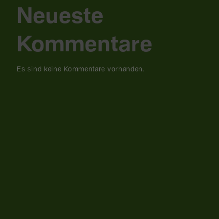
Neueste
Kommentare
Es sind keine Kommentare vorhanden.