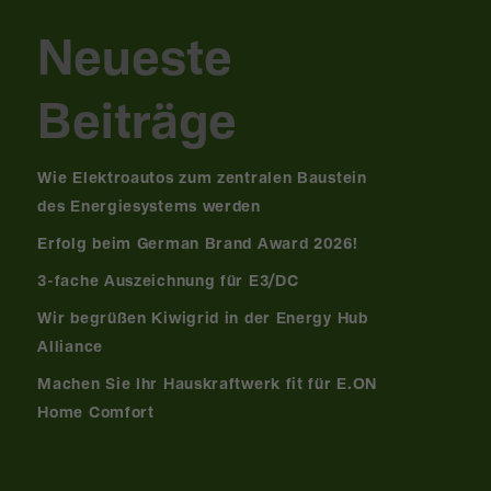
Neueste
Beiträge
Wie Elektroautos zum zentralen Baustein
des Energiesystems werden
Erfolg beim German Brand Award 2026!
3-fache Auszeichnung für E3/DC
Wir begrüßen Kiwigrid in der Energy Hub
Alliance
Machen Sie Ihr Hauskraftwerk fit für E.ON
Home Comfort