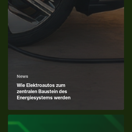
News
Wie Elektroautos zum
zentralen Baustein des
Energiesystems werden
Erfolg
beim