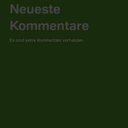
Neueste
Kommentare
Es sind keine Kommentare vorhanden.