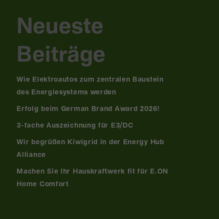
Neueste
Beiträge
Wie Elektroautos zum zentralen Baustein
des Energiesystems werden
Erfolg beim German Brand Award 2026!
3-fache Auszeichnung für E3/DC
Wir begrüßen Kiwigrid in der Energy Hub
Alliance
Machen Sie Ihr Hauskraftwerk fit für E.ON
Home Comfort