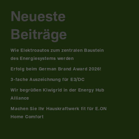
Neueste
Beiträge
Wie Elektroautos zum zentralen Baustein
des Energiesystems werden
Erfolg beim German Brand Award 2026!
3-fache Auszeichnung für E3/DC
Wir begrüßen Kiwigrid in der Energy Hub
Alliance
Machen Sie Ihr Hauskraftwerk fit für E.ON
Home Comfort