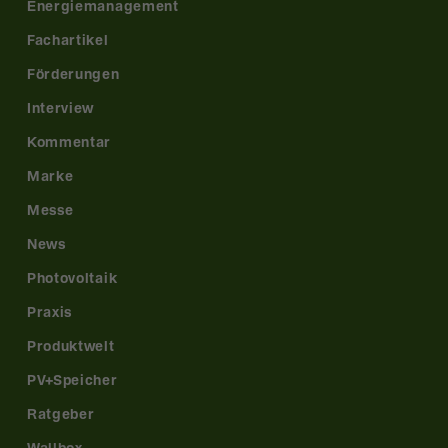
Energiemanagement
Fachartikel
Förderungen
Interview
Kommentar
Marke
Messe
News
Photovoltaik
Praxis
Produktwelt
PV+Speicher
Ratgeber