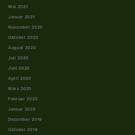
Mai 2021
Januar 2021
November 2020
Oktober 2020
August 2020
Juli 2020
Juni 2020
April 2020
März 2020
Februar 2020
Januar 2020
Dezember 2019
Oktober 2019