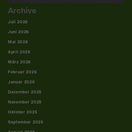
Archive
Juli 2026
Juni 2026
Mai 2026
April 2026
März 2026
Februar 2026
Januar 2026
Dezember 2025
November 2025
Oktober 2025
September 2025