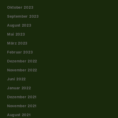
Oktober 2023
September 2023
August 2023
Mai 2023
März 2023
Februar 2023
Dezember 2022
November 2022
Juni 2022
Januar 2022
Dezember 2021
November 2021
August 2021