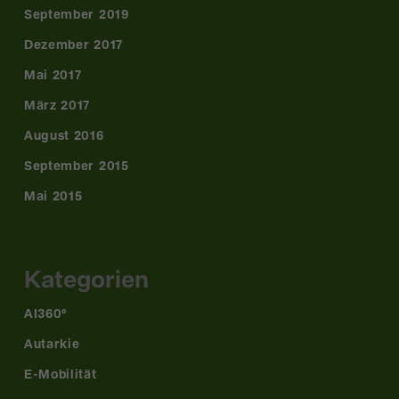
September 2019
Dezember 2017
Mai 2017
März 2017
August 2016
September 2015
Mai 2015
Kategorien
AI360°
Autarkie
E-Mobilität