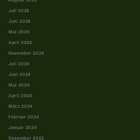
August 2025
Juli 2025
Juni 2025
Mai 2025
April 2025
November 2024
Juli 2024
Juni 2024
Mai 2024
April 2024
März 2024
Februar 2024
Januar 2024
Dezember 2023