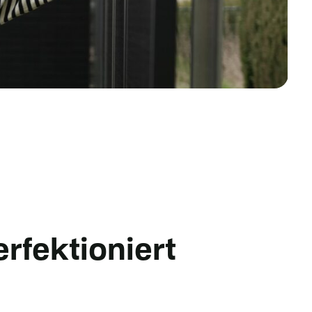
rfektioniert