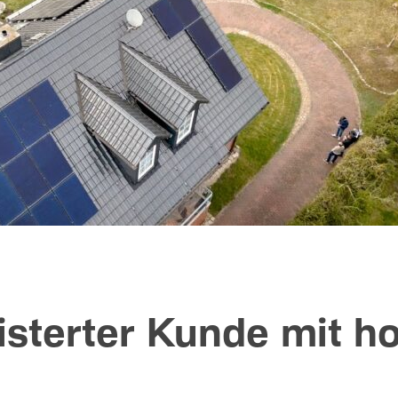
isterter Kunde mit 