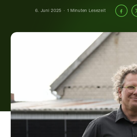
6. Juni 2025
1 Minuten Lesezeit