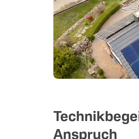
Technikbege
Anspruch