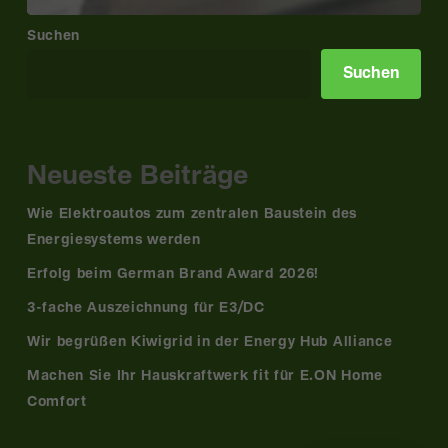
Suchen
Suchen
Neueste Beiträge
Wie Elektroautos zum zentralen Baustein des
Energiesystems werden
Erfolg beim German Brand Award 2026!
3-fache Auszeichnung für E3/DC
Wir begrüßen Kiwigrid in der Energy Hub Alliance
Machen Sie Ihr Hauskraftwerk fit für E.ON Home
Comfort