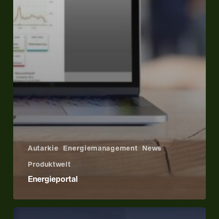
Autarkie
Energiemanagement
News
Produktwelt
Energieportal
Haus­