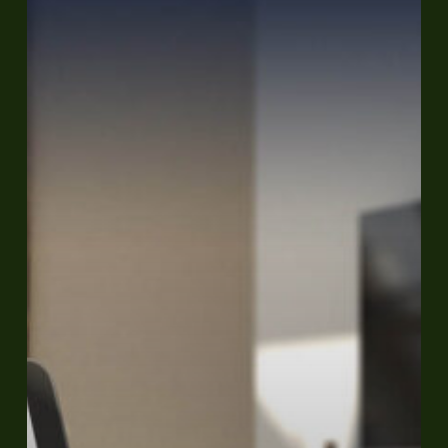
automation