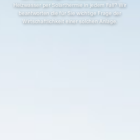
Heizwasser per Solarthermie in jedem Fall? Wir
beantworten die für Sie wichtige Frage der
Wirtschaftlichkeit einer solchen Anlage.