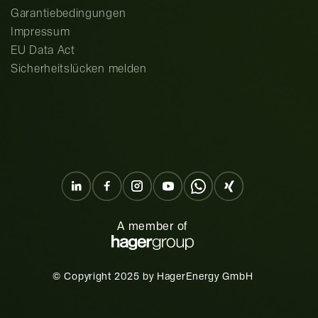
Garantiebedingungen
Impressum
EU Data Act
Sicherheitslücken melden
A member of
© Copyright 2025 by HagerEnergy GmbH