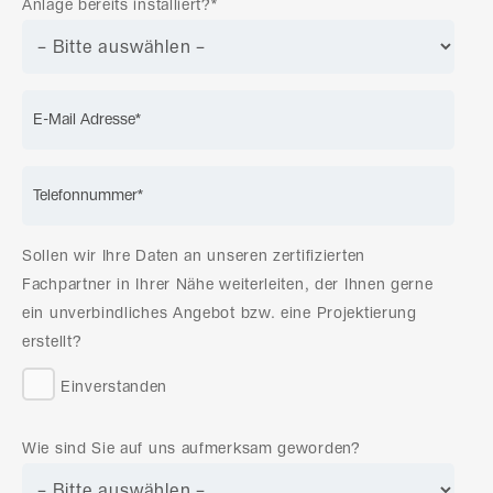
Anlage bereits installiert?*
Sollen wir Ihre Daten an unseren zertifizierten
Fachpartner in Ihrer Nähe weiterleiten, der Ihnen gerne
ein unverbindliches Angebot bzw. eine Projektierung
erstellt?
Einverstanden
Wie sind Sie auf uns aufmerksam geworden?