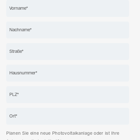
Planen Sie eine neue Photovoltaikanlage oder ist Ihre