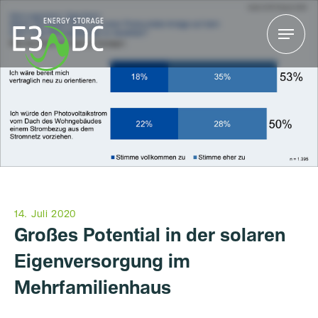
Menu
Menu
14. Juli 2020
Großes Potential in der solaren
Eigenversorgung im
Mehrfamilienhaus