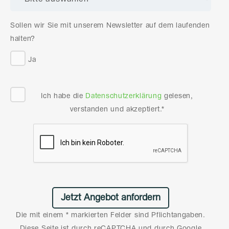
Sollen wir Sie mit unserem Newsletter auf dem laufenden
halten?
Ja
Ich habe die
Datenschutzerklärung
gelesen,
verstanden und akzeptiert.*
Die mit einem * markierten Felder sind Pflichtangaben.
Diese Seite ist durch reCAPTCHA und durch Google