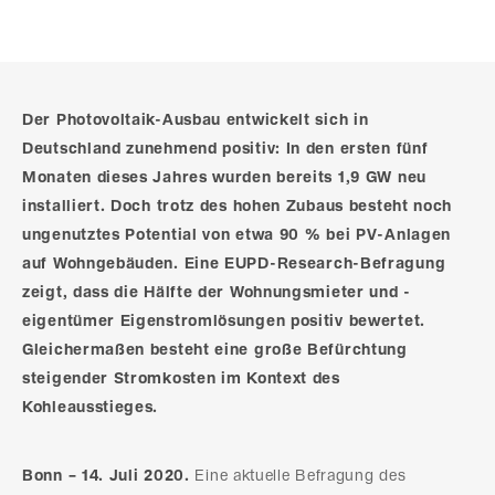
Der Photovoltaik-Ausbau entwickelt sich in
Deutschland zunehmend positiv: In den ersten fünf
Monaten dieses Jahres wurden bereits 1,9 GW neu
installiert. Doch trotz des hohen Zubaus besteht noch
ungenutztes Potential von etwa 90 % bei PV-Anlagen
auf Wohngebäuden. Eine EUPD-Research-Befragung
zeigt, dass die Hälfte der Wohnungsmieter und -
eigentümer Eigenstromlösungen positiv bewertet.
Gleichermaßen besteht eine große Befürchtung
steigender Stromkosten im Kontext des
Kohleausstieges.
Bonn – 14. Juli 2020.
Eine aktuelle Befragung des