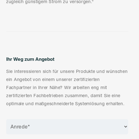
zugleich günstigem Strom zu versorgen.“
Ihr Weg zum Angebot
Sie interessieren sich für unsere Produkte und wünschen
ein Angebot von einem unserer zertifizierten
Fachpartner in Ihrer Nähe? Wir arbeiten eng mit
zertifizierten Fachbetrieben zusammen, damit Sie eine
optimale und maßgeschneiderte Systemlösung erhalten.