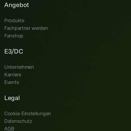
Angebot
Produkte
Fachpartner werden
Fanshop
E3/DC
Unternehmen
Karriere
Events
Legal
Cookie-Einstellungen
Datenschutz
AGB