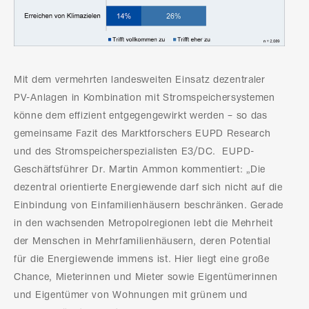
Mit dem vermehrten landesweiten Einsatz dezentraler
PV-Anlagen in Kombination mit Stromspeichersystemen
könne dem effizient entgegengewirkt werden – so das
gemeinsame Fazit des Marktforschers EUPD Research
und des Stromspeicherspezialisten E3/DC. EUPD-
Geschäftsführer Dr. Martin Ammon kommentiert: „Die
dezentral orientierte Energiewende darf sich nicht auf die
Einbindung von Einfamilienhäusern beschränken. Gerade
in den wachsenden Metropolregionen lebt die Mehrheit
der Menschen in Mehrfamilienhäusern, deren Potential
für die Energiewende immens ist. Hier liegt eine große
Chance, Mieterinnen und Mieter sowie Eigentümerinnen
und Eigentümer von Wohnungen mit grünem und