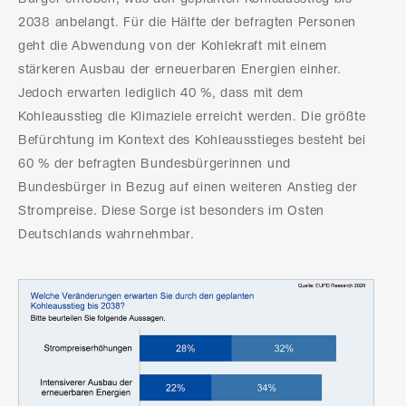
2038 anbelangt. Für die Hälfte der befragten Personen
geht die Abwendung von der Kohlekraft mit einem
stärkeren Ausbau der erneuerbaren Energien einher.
Jedoch erwarten lediglich 40 %, dass mit dem
Kohleausstieg die Klimaziele erreicht werden. Die größte
Befürchtung im Kontext des Kohleausstieges besteht bei
60 % der befragten Bundesbürgerinnen und
Bundesbürger in Bezug auf einen weiteren Anstieg der
Strompreise. Diese Sorge ist besonders im Osten
Deutschlands wahrnehmbar.