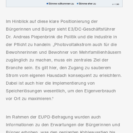
Im Hinblick auf diese klare Positionierung der
Bürgerinnen und Bürger sieht E3/DC-Geschäftsführer
Dr. Andreas Piepenbrink die Politik und die Industrie in
der Pflicht zu handeln: „Photovoltaikstrom auch für die
Bewohnerinnen und Bewohner von Mehrfamilienhäusern
zugänglich zu machen, muss ein zentrales Ziel der
Branche sein. Es gilt hier, den Zugang zu sauberem
Strom vom eigenen Hausdach konsequent zu erleichtern.
Dabei ist auch hier die Implementierung von
Speicherlösungen wesentlich, um den Eigenverbrauch
vor Ort zu maximieren.“
Im Rahmen der EUPD-Befragung wurden auch
Informationen zu den Erwartungen der Bürgerinnen und
Bürger erhoben, was den geplanten Kohleausstieg bis