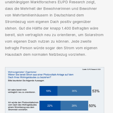
unabhängigen Marktforschers EUPD Research zeigt,
dass die Mehrheit der Bewohnerinnen und Bewohner
von Mehrfamilienhäusern in Deutschland dem
Strombezug vom eigenen Dach positiv gegenüber
stehen. Gut die Hälfte der knapp 1.400 Befragten wäre
bereit, sich vertraglich neu zu orientieren, um Solarstrom
vom eigenen Dach nutzen zu können. Jede zweite
befragte Person würde sogar den Strom vom eigenen
Hausdach dem normalen Netzbezug vorziehen.