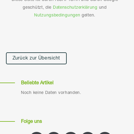
geschützt, die
Datenschutzerklärung
und
Nutzungsbedingungen
gelten.
Alternative:
Zurück zur Übersicht
Beliebte Artikel
Noch keine Daten vorhanden.
Folge uns