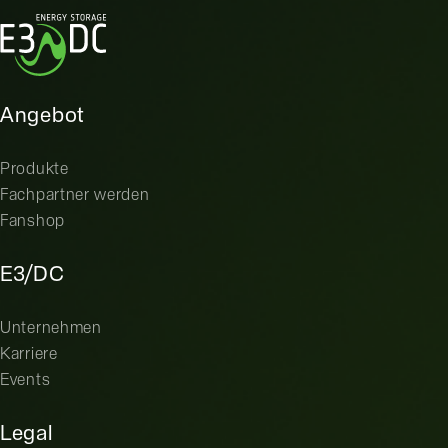
Angebot
Produkte
Fachpartner werden
Fanshop
E3/DC
Unternehmen
Karriere
Events
Legal