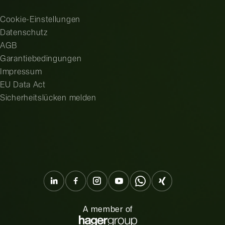
Cookie-Einstellungen
Datenschutz
AGB
Garantiebedingungen
Impressum
EU Data Act
Sicherheitslücken melden
A member of