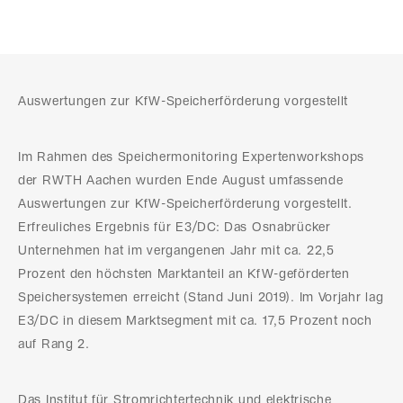
Auswertungen zur KfW-Speicherförderung vorgestellt
Im Rahmen des Speichermonitoring Expertenworkshops
der RWTH Aachen wurden Ende August umfassende
Auswertungen zur KfW-Speicherförderung vorgestellt.
Erfreuliches Ergebnis für E3/DC: Das Osnabrücker
Unternehmen hat im vergangenen Jahr mit ca. 22,5
Prozent den höchsten Marktanteil an KfW-geförderten
Speichersystemen erreicht (Stand Juni 2019). Im Vorjahr lag
E3/DC in diesem Marktsegment mit ca. 17,5 Prozent noch
auf Rang 2.
Das Institut für Stromrichtertechnik und elektrische