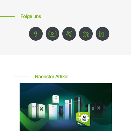
Folge uns
Nächster Artikel