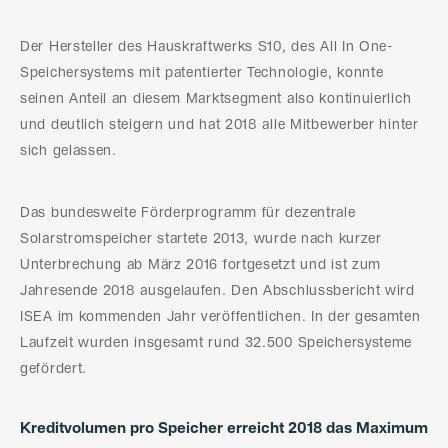
Der Hersteller des Hauskraftwerks S10, des All In One-
Speichersystems mit patentierter Technologie, konnte
seinen Anteil an diesem Marktsegment also kontinuierlich
und deutlich steigern und hat 2018 alle Mitbewerber hinter
sich gelassen.
Das bundesweite Förderprogramm für dezentrale
Solarstromspeicher startete 2013, wurde nach kurzer
Unterbrechung ab März 2016 fortgesetzt und ist zum
Jahresende 2018 ausgelaufen. Den Abschlussbericht wird
ISEA im kommenden Jahr veröffentlichen. In der gesamten
Laufzeit wurden insgesamt rund 32.500 Speichersysteme
gefördert.
Kreditvolumen pro Speicher erreicht 2018 das Maximum