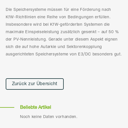
Die Speichersysteme müssen für eine Förderung nach
KfW-Richtlinien eine Reihe von Bedingungen erfüllen.
Insbesondere wird bei KfW-geförderten Systemen die
maximale Einspeiseleistung zusätzlich gesenkt – auf 50 %
der PV-Nennleistung. Gerade unter diesem Aspekt eignen
sich die auf hohe Autarkie und Sektorenkopplung
ausgerichteten Speichersysteme von E3/DC besonders gut.
Zurück zur Übersicht
Beliebte Artikel
Noch keine Daten vorhanden.